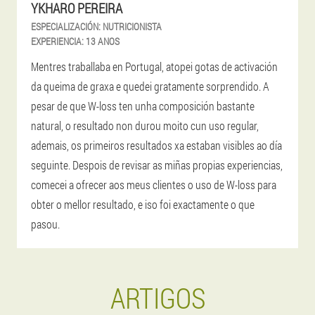
YKHARO PEREIRA
ESPECIALIZACIÓN:
NUTRICIONISTA
EXPERIENCIA:
13 ANOS
Mentres traballaba en Portugal, atopei gotas de activación
da queima de graxa e quedei gratamente sorprendido. A
pesar de que W-loss ten unha composición bastante
natural, o resultado non durou moito cun uso regular,
ademais, os primeiros resultados xa estaban visibles ao día
seguinte. Despois de revisar as miñas propias experiencias,
comecei a ofrecer aos meus clientes o uso de W-loss para
obter o mellor resultado, e iso foi exactamente o que
pasou.
ARTIGOS