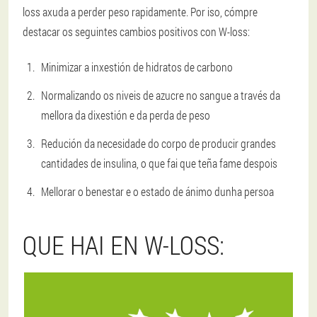
loss axuda a perder peso rapidamente. Por iso, cómpre
destacar os seguintes cambios positivos con W-loss:
Minimizar a inxestión de hidratos de carbono
Normalizando os niveis de azucre no sangue a través da
mellora da dixestión e da perda de peso
Redución da necesidade do corpo de producir grandes
cantidades de insulina, o que fai que teña fame despois
Mellorar o benestar e o estado de ánimo dunha persoa
QUE HAI EN W-LOSS: