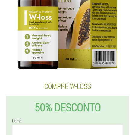
COMPRE W-LOSS
50% DESCONTO
Nome