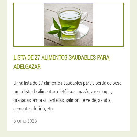
LISTA DE 27 ALIMENTOS SAUDABLES PARA
ADELGAZAR
Unha lista de 27 alimentos saudables para a perda de peso,
unha lista de alimentos dietéticos, mazás, avea, iogur,
granadas, amoras, lentellas, salmón, té verde, sandía,
sementes de liño, etc.
5 xuño 2026