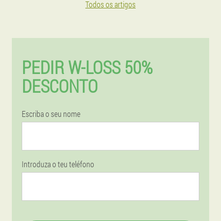
Todos os artigos
PEDIR W-LOSS 50%
DESCONTO
Escriba o seu nome
Introduza o teu teléfono