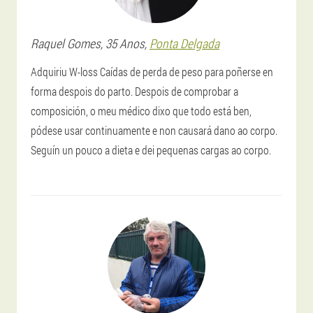
Raquel
Gomes
, 35 Anos,
Ponta Delgada
Adquiriu W-loss Caídas de perda de peso para poñerse en
forma despois do parto. Despois de comprobar a
composición, o meu médico dixo que todo está ben,
pódese usar continuamente e non causará dano ao corpo.
Seguín un pouco a dieta e dei pequenas cargas ao corpo.