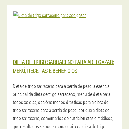
DIETA DE TRIGO SARRACENO PARA ADELGAZAR:
MENÚ, RECEITAS E BENEFICIOS
Dieta de trigo sarraceno para a perda de peso, a esencia
principal da dieta de trigo sarraceno, menú de dieta para
todos os días, opcións menos drásticas para a dieta de
trigo sarraceno para a perda de peso, por que a dieta de
trigo sarraceno, comentarios de nutricionistas e médicos,
que resultados se poden conseguir coa dieta de trigo