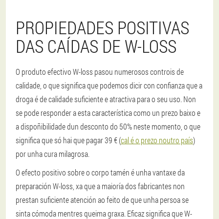
PROPIEDADES POSITIVAS
DAS CAÍDAS DE W-LOSS
O produto efectivo W-loss pasou numerosos controis de
calidade, o que significa que podemos dicir con confianza que a
droga é de calidade suficiente e atractiva para o seu uso. Non
se pode responder a esta característica como un prezo baixo e
a dispoñibilidade dun desconto do 50% neste momento, o que
significa que só hai que pagar 39 € (
cal é o prezo noutro país
)
por unha cura milagrosa.
O efecto positivo sobre o corpo tamén é unha vantaxe da
preparación W-loss, xa que a maioría dos fabricantes non
prestan suficiente atención ao feito de que unha persoa se
sinta cómoda mentres queima graxa. Eficaz significa que W-