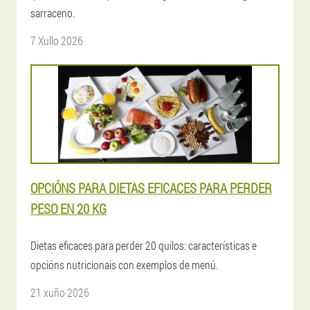
sarraceno.
7 Xullo 2026
OPCIÓNS PARA DIETAS EFICACES PARA PERDER
PESO EN 20 KG
Dietas eficaces para perder 20 quilos: características e
opcións nutricionais con exemplos de menú.
21 xuño 2026