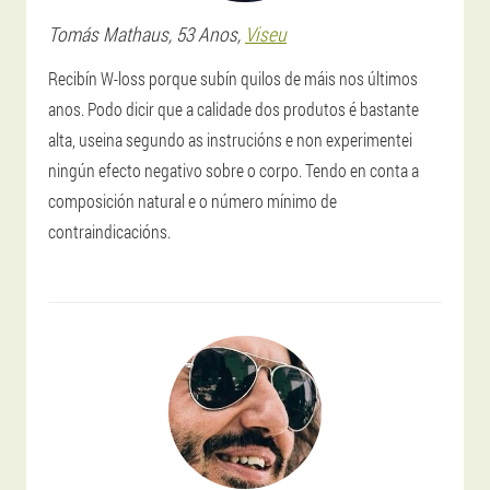
Tomás
Mathaus
, 53 Anos,
Viseu
Recibín W-loss porque subín quilos de máis nos últimos
anos. Podo dicir que a calidade dos produtos é bastante
alta, useina segundo as instrucións e non experimentei
ningún efecto negativo sobre o corpo. Tendo en conta a
composición natural e o número mínimo de
contraindicacións.