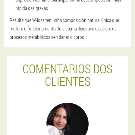
rápida das graxas
Resulta que W-loss ten unha composición natural única que
mellora o funcionamento do sistema dixestivo e acelera os
procesos metabólicos sen danar o corpo.
COMENTARIOS DOS
CLIENTES