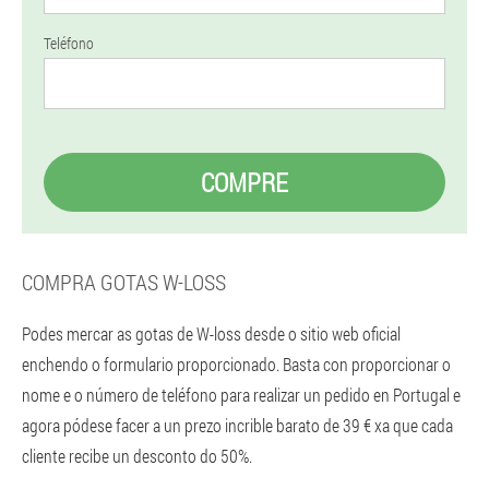
Teléfono
COMPRE
COMPRA GOTAS W-LOSS
Podes mercar as gotas de W-loss desde o sitio web oficial
enchendo o formulario proporcionado. Basta con proporcionar o
nome e o número de teléfono para realizar un pedido en Portugal e
agora pódese facer a un prezo incrible barato de 39 € xa que cada
cliente recibe un desconto do 50%.