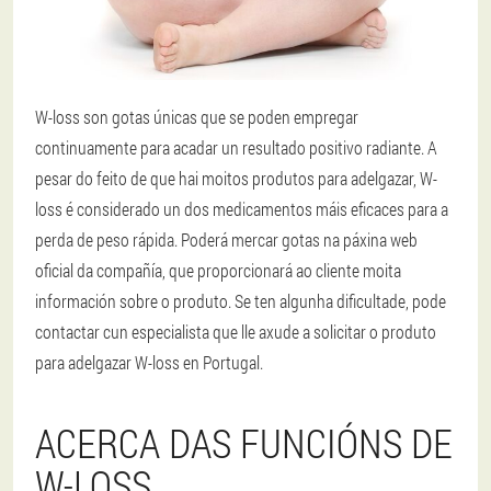
W-loss son gotas únicas que se poden empregar
continuamente para acadar un resultado positivo radiante. A
pesar do feito de que hai moitos produtos para adelgazar, W-
loss é considerado un dos medicamentos máis eficaces para a
perda de peso rápida. Poderá mercar gotas na páxina web
oficial da compañía, que proporcionará ao cliente moita
información sobre o produto. Se ten algunha dificultade, pode
contactar cun especialista que lle axude a solicitar o produto
para adelgazar W-loss en Portugal.
ACERCA DAS FUNCIÓNS DE
W-LOSS